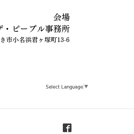
Select Language
▼