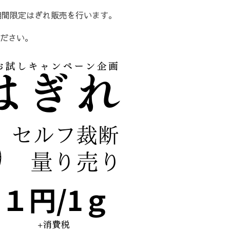
期間限定はぎれ販売を行います。
ださい。