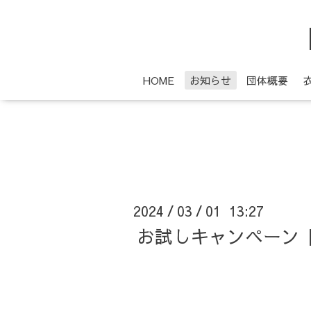
HOME
お知らせ
団体概要
2024
03
01 13:27
/
/
お試しキャンペーン