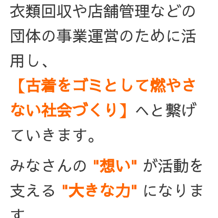
衣類回収や店舗管理などの
団体の事業運営のために活
用し、
【古着をゴミとして燃やさ
ない社会づくり】
へと繋げ
ていきます。
みなさんの
"想い"
が活動を
支える
"大きな力"
になりま
す。