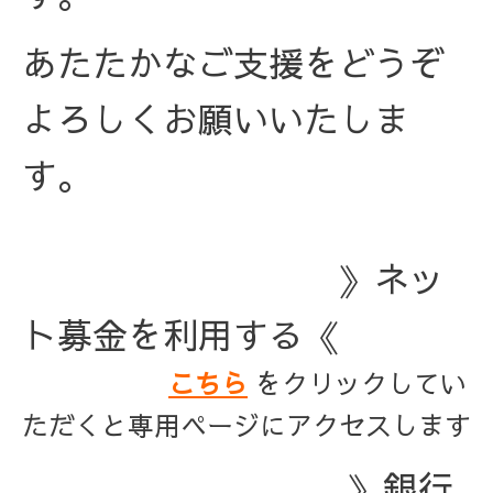
あたたかなご支援をどうぞ
よろしくお願いいたしま
す。
》ネッ
ト募金を利用する《
こちら
をクリックしてい
ただくと専用ページにアクセスします
》銀行