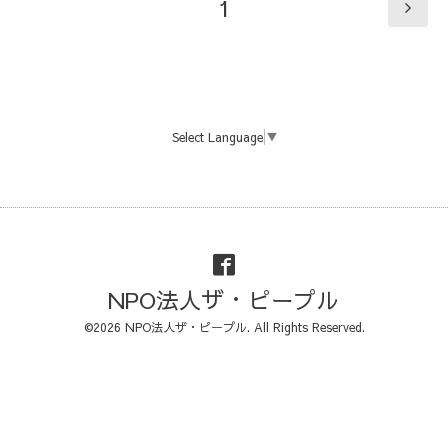
1
Select Language
▼
NPO法人ザ・ピープル
©2026
NPO法人ザ・ピープル
. All Rights Reserved.