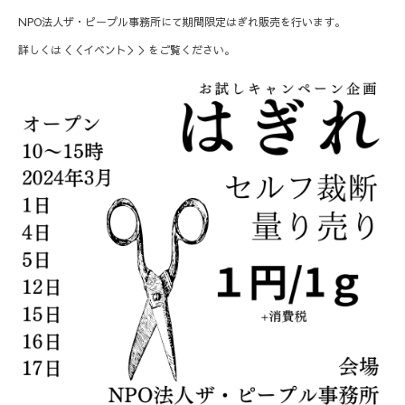
NPO法人ザ・ピープル事務所にて期間限定はぎれ販売を行います。
詳しくは＜＜イベント＞＞をご覧ください。