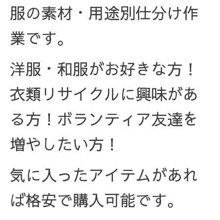
服の素材・用途別仕分け作
業です。
洋服・和服がお好きな方！
衣類リサイクルに興味があ
る方！ボランティア友達を
増やしたい方！
気に入ったアイテムがあれ
ば格安で購入可能です。