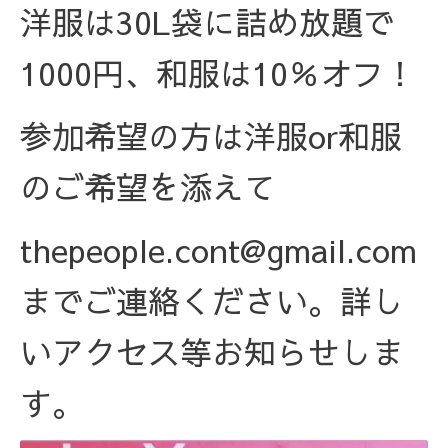
洋服は30L袋に詰め放題で
1000円、和服は10％オフ！
参加希望の方は洋服or和服
のご希望を添えて
thepeople.cont@gmail.com
までご連絡ください。詳し
いアクセス等お知らせしま
す。