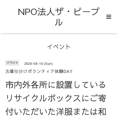
NPO法人ザ・ピープ
ル
イベント
イベント
2024-04-14 (Sun)
古着仕分けボランティア体験DAY
市内外各所に設置している
リサイクルボックスにご寄
付いただいた洋服または和