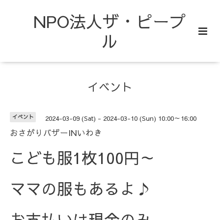
NPO法人ザ・ピープ
ル
イベント
イベント
2024-03-09 (Sat) - 2024-03-10 (Sun) 10:00～16:00
おさがりバザーINいわき
こども服1枚100円～
ママの服もあるよ♪
お支払いは現金のみ