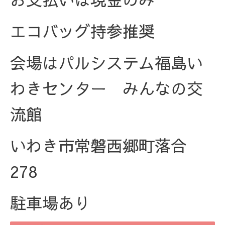
エコバッグ持参推奨
会場はパルシステム福島い
わきセンター みんなの交
流館
いわき市常磐西郷町落合
278
駐車場あり